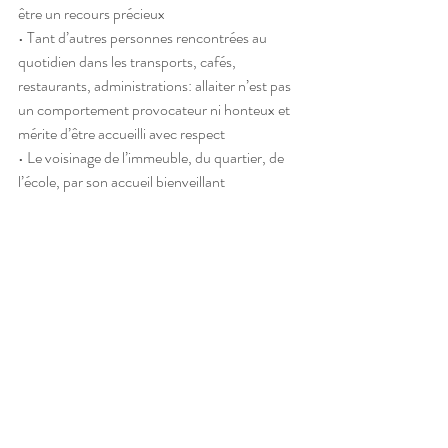
être un recours précieux
• Tant d’autres personnes rencontrées au 
quotidien dans les transports, cafés, 
restaurants, administrations: allaiter n’est pas 
un comportement provocateur ni honteux et 
mérite d’être accueilli avec respect 
• Le voisinage de l’immeuble, du quartier, de 
l’école, par son accueil bienveillant