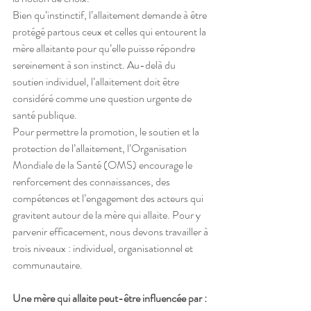
Bien qu’instinctif, l’allaitement demande à être 
protégé partous ceux et celles qui entourent la 
mère allaitante pour qu’elle puisse répondre 
sereinement à son instinct. Au-delà du 
soutien individuel, l’allaitement doit être 
considéré comme une question urgente de 
santé publique.
Pour permettre la promotion, le soutien et la 
protection de l’allaitement, l’Organisation 
Mondiale de la Santé (OMS) encourage le 
renforcement des connaissances, des 
compétences et l’engagement des acteurs qui 
gravitent autour de la mère qui allaite. Pour y 
parvenir efficacement, nous devons travailler à
trois niveaux : individuel, organisationnel et 
communautaire.
Une mère qui allaite peut-être influencée par :