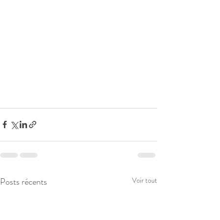
Posts récents
Voir tout