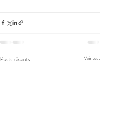
Posts récents
Voir tout